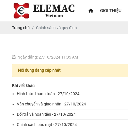
GIỚI THIỆU
Trang chủ
Chính sách và quy định
Ngày đăng: 27/10/2024 11:05 AM
Nội dung đang cập nhật
Bài viết khác:
Hình thức thanh toán - 27/10/2024
Vận chuyển và giao nhận - 27/10/2024
Đổi trả và hoàn tiền - 27/10/2024
Chính sách bảo mật - 27/10/2024