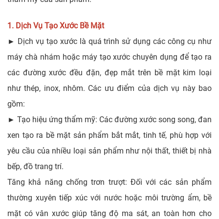
1. Dịch Vụ Tạo Xước Bề Mặt
► Dịch vụ tạo xước là quá trình sử dụng các công cụ như
máy chà nhám hoặc máy tạo xước chuyên dụng để tạo ra
các đường xước đều đặn, đẹp mắt trên bề mặt kim loại
như thép, inox, nhôm. Các ưu điểm của dịch vụ này bao
gồm:
► Tạo hiệu ứng thẩm mỹ: Các đường xước song song, đan
xen tạo ra bề mặt sản phẩm bắt mắt, tinh tế, phù hợp với
yêu cầu của nhiều loại sản phẩm như nội thất, thiết bị nhà
bếp, đồ trang trí.
Tăng khả năng chống trơn trượt: Đối với các sản phẩm
thường xuyên tiếp xúc với nước hoặc môi trường ẩm, bề
mặt có vân xước giúp tăng độ ma sát, an toàn hơn cho