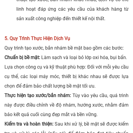
linh hoạt đáp ứng các yêu cầu của khách hàng từ
sản xuất công nghiệp đến thiết kế nội thất.
5. Quy Trình Thực Hiện Dịch Vụ
Quy trình tạo xước, bắn nhám bề mặt bao gồm các bước:
Chuẩn bị bề mặt:
Làm sạch và loại bỏ lớp oxi hóa, bụi bẩn.
Lựa chọn công cụ và kỹ thuật phù hợp: Đối với mỗi yêu cầu
cụ thể, các loại máy móc, thiết bị khác nhau sẽ được lựa
chọn để đảm bảo chất lượng bề mặt tối ưu.
Thực hiện tạo xước/bắn nhám:
Tùy vào yêu cầu, quá trình
này được điều chỉnh về độ nhám, hướng xước, nhằm đảm
bảo kết quả cuối cùng đẹp mắt và bền vững.
Kiểm tra và hoàn thiện:
Sau khi xử lý, bề mặt sẽ được kiểm