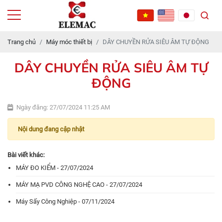
Trang chủ
Máy móc thiết bị
DÂY CHUYỀN RỬA SIÊU ÂM TỰ ĐỘNG
DÂY CHUYỀN RỬA SIÊU ÂM TỰ
ĐỘNG
Ngày đăng: 27/07/2024 11:25 AM
Nội dung đang cập nhật
Bài viết khác:
MÁY ĐO KIỂM - 27/07/2024
MÁY MẠ PVD CÔNG NGHỆ CAO - 27/07/2024
Máy Sấy Công Nghiệp - 07/11/2024