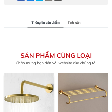
Thông tin sản phẩm
Bình luận
SẢN PHẨM CÙNG LOẠI
Chào mừng bạn đến với website của chúng tôi