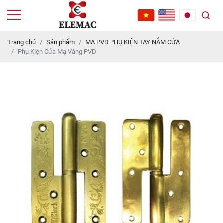
Trang chủ
Sản phẩm
MẠ PVD PHỤ KIỆN TAY NẮM CỬA
Phụ Kiện Cửa Mạ Vàng PVD