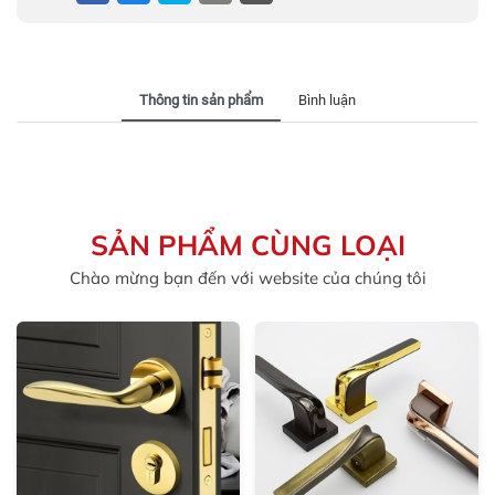
Thông tin sản phẩm
Bình luận
SẢN PHẨM CÙNG LOẠI
Chào mừng bạn đến với website của chúng tôi